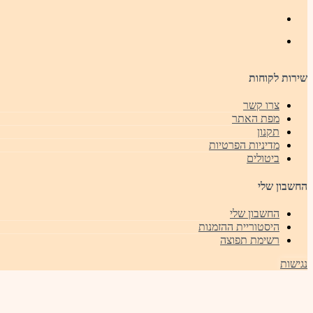
שירות לקוחות
צרו קשר
מפת האתר
תקנון
מדיניות הפרטיות
ביטולים
החשבון שלי
החשבון שלי
היסטוריית ההזמנות
רשימת תפוצה
נגישות