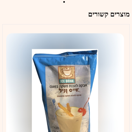
מוצרים קשורים