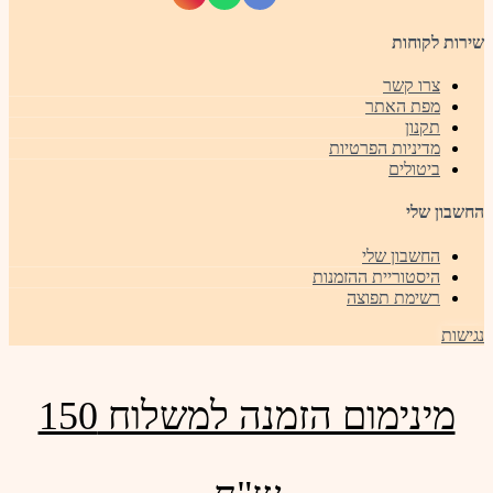
שירות לקוחות
צרו קשר
מפת האתר
תקנון
מדיניות הפרטיות
ביטולים
החשבון שלי
החשבון שלי
היסטוריית ההזמנות
רשימת תפוצה
נגישות
מינימום הזמנה למשלוח 150