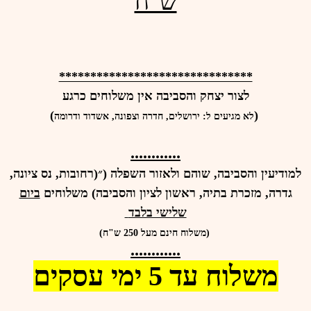
ש"ח
*******************************
לצור יצחק והסביבה אין משלוחים כרגע
)
(
לא מגיעים ל: ירושלים, חדרה וצפונה, אשדוד ודרומה
............
למודיעין והסביבה, שוהם ולאזור השפלה (״(רחובות, נס ציונה,
גדרה, מזכרת בתיה, ראשון לציון והסביבה) משלוחים
ביום
שלישי בלבד
(משלוח חינם מעל 250 ש"ח)
............
משלוח עד 5 ימי עסקים