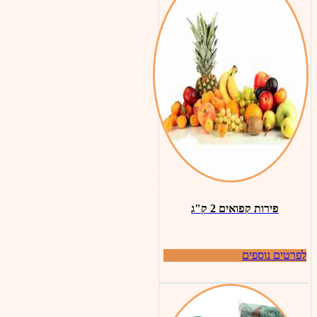
פירות קפואים 2 ק"ג
לפרטים נוספים