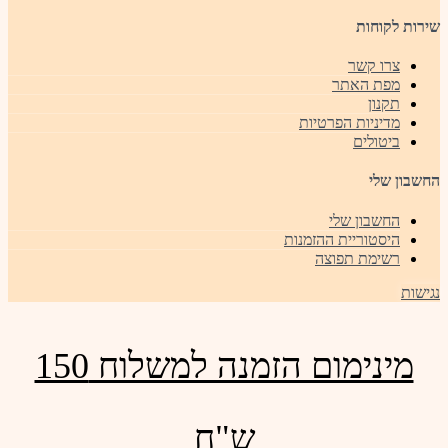
שירות לקוחות
צרו קשר
מפת האתר
תקנון
מדיניות הפרטיות
ביטולים
החשבון שלי
החשבון שלי
היסטוריית ההזמנות
רשימת תפוצה
נגישות
מינימום הזמנה למשלוח 150
ש"ח