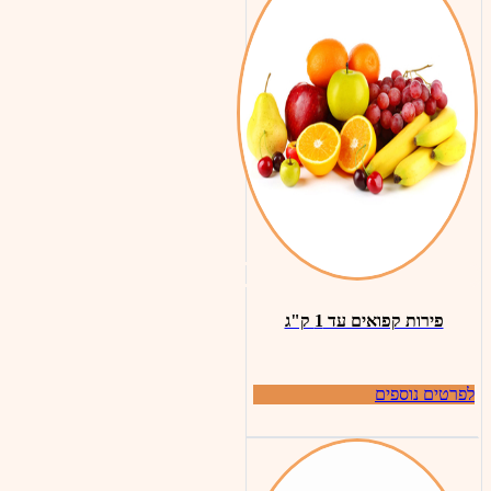
פירות קפואים עד 1 ק"ג
לפרטים נוספים