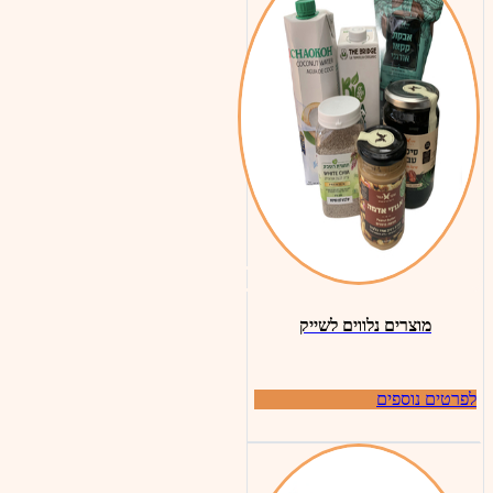
מוצרים נלווים לשייק
לפרטים נוספים