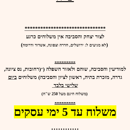
*******************************
לצור יצחק והסביבה אין משלוחים כרגע
)
(
לא מגיעים ל: ירושלים, חדרה וצפונה, אשדוד ודרומה
............
למודיעין והסביבה, שוהם ולאזור השפלה (״(רחובות, נס ציונה,
גדרה, מזכרת בתיה, ראשון לציון והסביבה) משלוחים
ביום
שלישי בלבד
(משלוח חינם מעל 250 ש"ח)
............
משלוח עד 5 ימי עסקים
............