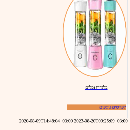
בלנדרז וכלים
לפרטים נוספים
2020-08-09T14:48:04+03:00
2023-08-20T09:25:09+03:00