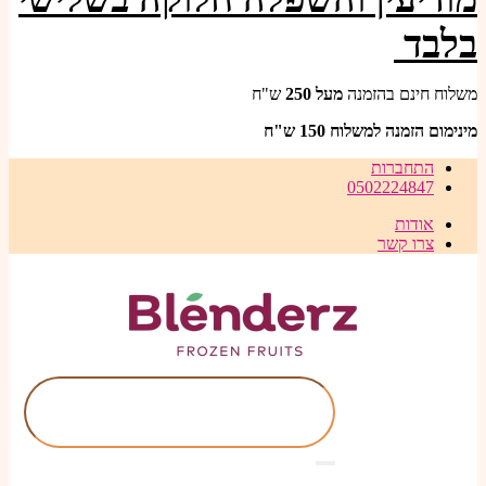
בלבד
משלוח חינם בהזמנה
מעל
250
ש"ח
מינימום הזמנה למשלוח 150 ש"ח
התחברות
0502224847
אודות
צרו קשר