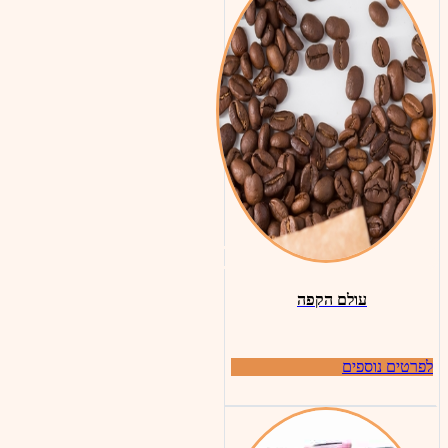
עולם הקפה
לפרטים נוספים