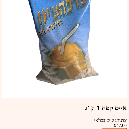
אייס קפה 1 ק"ג
זמינות: קיים במלאי
₪47.00