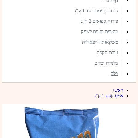
דף הבית
פירות קפואים עד 1 ק"ג
פירות קפואים 2 ק"ג
מוצרים נלווים לשייק
משקאות+ קפסולות
עולם הקפה
בלנדרז וכלים
בלוג
ראשי
אייס קפה 1 ק"ג