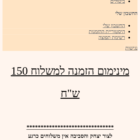
ביטולים
החשבון שלי
החשבון שלי
היסטוריית ההזמנות
רשימת תפוצה
נגישות
מינימום הזמנה למשלוח 150
ש"ח
*******************************
לצור יצחק והסביבה אין משלוחים כרגע