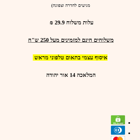
מגיעים לחדרה וצפונה)
עלות משלוח 29.9 ₪
משלוחים חינם
למזמינים מעל
250
ש"ח
איסוף עצמי בתאום טלפוני מראש
המלאכה 14 אור יהודה