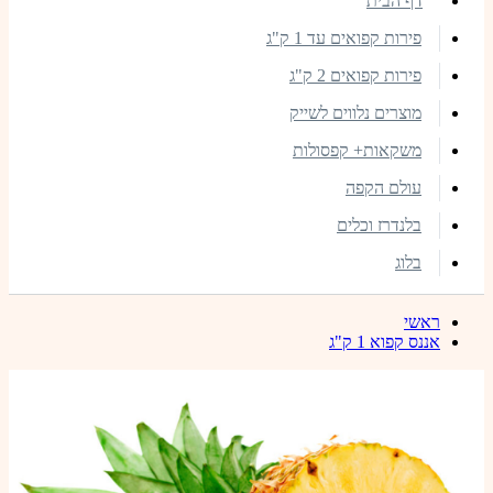
דף הבית
פירות קפואים עד 1 ק"ג
פירות קפואים 2 ק"ג
מוצרים נלווים לשייק
משקאות+ קפסולות
עולם הקפה
בלנדרז וכלים
בלוג
ראשי
אננס קפוא 1 ק"ג