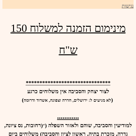
נגישות
מינימום הזמנה למשלוח 150
ש"ח
*******************************
לצור יצחק והסביבה אין משלוחים כרגע
)
(
לא מגיעים ל: ירושלים, חדרה וצפונה, אשדוד ודרומה
............
למודיעין והסביבה, שוהם ולאזור השפלה (״(רחובות, נס ציונה,
גדרה, מזכרת בתיה, ראשון לציון והסביבה) משלוחים
ביום