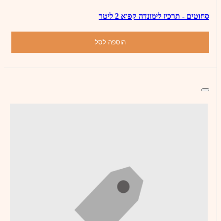
סחוטים - תרכיז לימונדה קפוא 2 ליטר
הוספה לסל