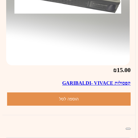
₪15.00
קפסולות GARIBALDI- VIVACE
הוספה לסל