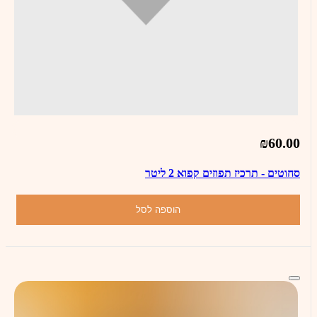
₪60.00
סחוטים - תרכיז תפוזים קפוא 2 ליטר
הוספה לסל