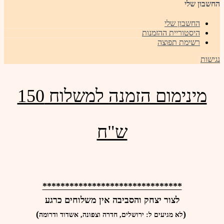
החשבון שלי
החשבון שלי
היסטוריית ההזמנות
רשימת תפוצה
נגישות
מינימום הזמנה למשלוח 150
ש"ח
*******************************
לצור יצחק והסביבה אין משלוחים כרגע
)
(
לא מגיעים ל: ירושלים, חדרה וצפונה, אשדוד ודרומה