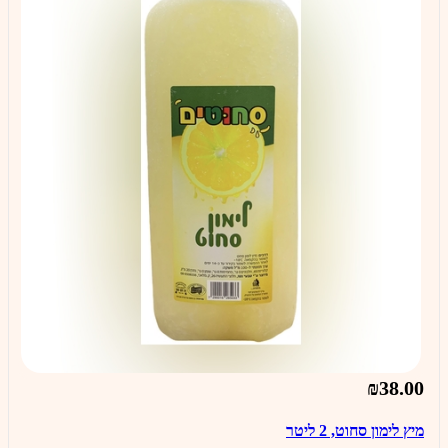
₪38.00
מיץ לימון סחוט, 2 ליטר