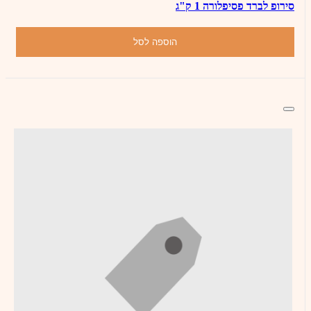
סירופ לברד פסיפלורה 1 ק"ג
הוספה לסל