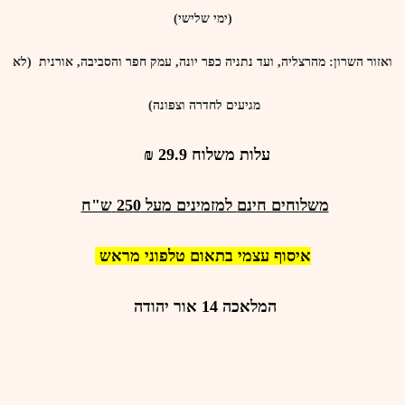
(ימי שלישי)
ואזור השרון
: מהרצליה, ועד נתניה כפר יונה, עמק חפר והסביבה, אורנית (לא
מגיעים לחדרה וצפונה)
עלות משלוח 29.9 ₪
משלוחים חינם
למזמינים מעל
250
ש"ח
איסוף עצמי בתאום טלפוני מראש
המלאכה 14 אור יהודה